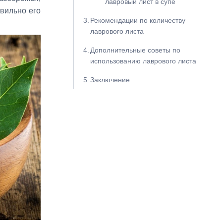
лавровый лист в супе
авильно его
Рекомендации по количеству
лаврового листа
Дополнительные советы по
использованию лаврового листа
Заключение