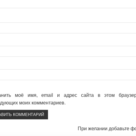
анить моё имя, email и адрес сайта в этом браузе
дующих моих комментариев.
При желании добавьте ф