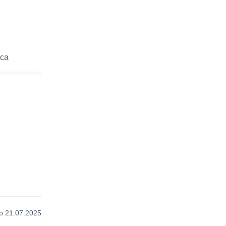
уса
 21.07.2025