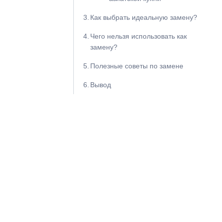
Как выбрать идеальную замену?
Чего нельзя использовать как
замену?
Полезные советы по замене
Вывод