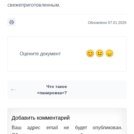
свежеприготовленным.
Обновлено 07.01.2026
Оцените документ
Что такое
«панировка»?
Добавить комментарий
Ваш адрес email не будет опубликован.