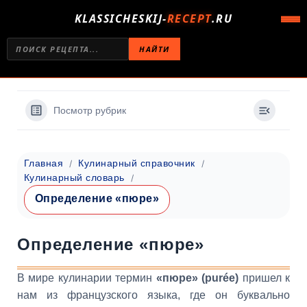
KLASSICHESKIJ-
RECEPT
.RU
НАЙТИ
Посмотр рубрик
Главная
Кулинарный справочник
Кулинарный словарь
Определение «пюре»
Определение «пюре»
В мире кулинарии термин
«пюре» (purée)
пришел к
нам из французского языка, где он буквально