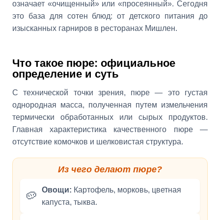
означает «очищенный» или «просеянный». Сегодня
это база для сотен блюд: от детского питания до
изысканных гарниров в ресторанах Мишлен.
Что такое пюре: официальное
определение и суть
С технической точки зрения, пюре — это густая
однородная масса, полученная путем измельчения
термически обработанных или сырых продуктов.
Главная характеристика качественного пюре —
отсутствие комочков и шелковистая структура.
Из чего делают пюре?
Овощи:
Картофель, морковь, цветная
🥔
капуста, тыква.