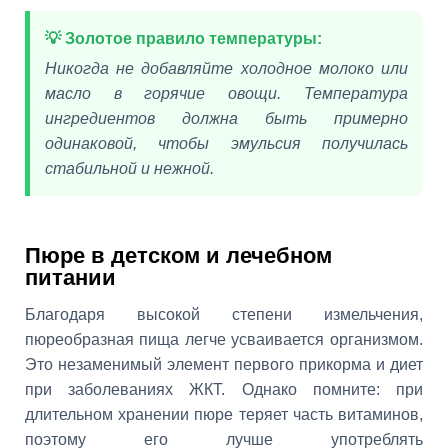
💡 Золотое правило температуры:
Никогда не добавляйте холодное молоко или
масло в горячие овощи. Температура
ингредиентов должна быть примерно
одинаковой, чтобы эмульсия получилась
стабильной и нежной.
Пюре в детском и лечебном
питании
Благодаря высокой степени измельчения,
пюреобразная пища легче усваивается организмом.
Это незаменимый элемент первого прикорма и диет
при заболеваниях ЖКТ. Однако помните: при
длительном хранении пюре теряет часть витаминов,
поэтому его лучше употреблять