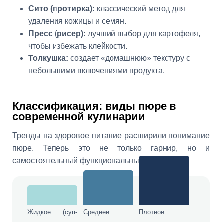
Сито (протирка):
классический метод для
удаления кожицы и семян.
Пресс (рисер):
лучший выбор для картофеля,
чтобы избежать клейкости.
Толкушка:
создает «домашнюю» текстуру с
небольшими включениями продукта.
Классификация: виды пюре в
современной кулинарии
Тренды на здоровое питание расширили понимание
пюре. Теперь это не только гарнир, но и
самостоятельный функциональный продукт.
Жидкое (суп-
Среднее
Плотное