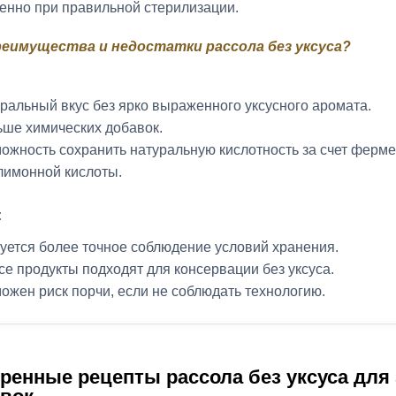
енно при правильной стерилизации.
реимущества и недостатки рассола без уксуса?
ральный вкус без ярко выраженного уксусного аромата.
ше химических добавок.
ожность сохранить натуральную кислотность за счет ферм
лимонной кислоты.
:
уется более точное соблюдение условий хранения.
се продукты подходят для консервации без уксуса.
ожен риск порчи, если не соблюдать технологию.
ренные рецепты рассола без уксуса для