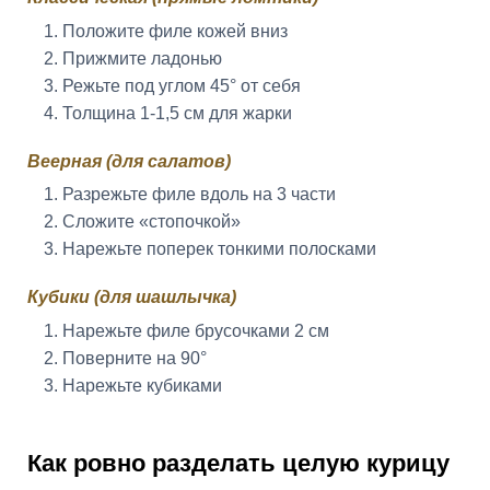
Положите филе кожей вниз
Прижмите ладонью
Режьте под углом 45° от себя
Толщина 1-1,5 см для жарки
Веерная (для салатов)
Разрежьте филе вдоль на 3 части
Сложите «стопочкой»
Нарежьте поперек тонкими полосками
Кубики (для шашлычка)
Нарежьте филе брусочками 2 см
Поверните на 90°
Нарежьте кубиками
Как ровно разделать целую курицу