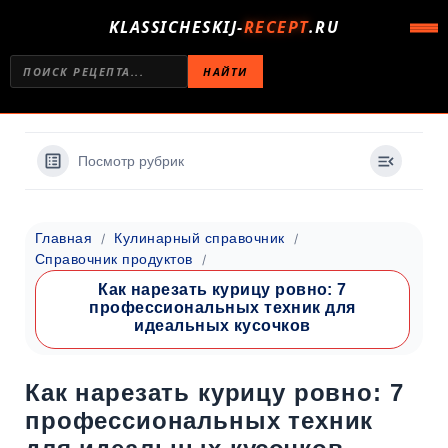
KLASSICHESKIJ-
RECEPT
.RU
НАЙТИ
Посмотр рубрик
Главная
Кулинарный справочник
Справочник продуктов
Как нарезать курицу ровно: 7
профессиональных техник для
идеальных кусочков
Как нарезать курицу ровно: 7
профессиональных техник