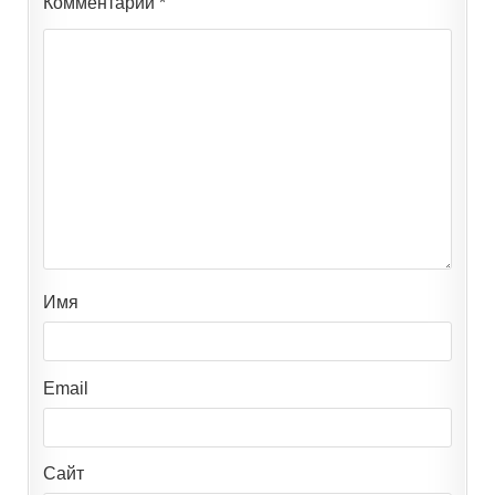
Комментарий
*
Имя
Email
Сайт