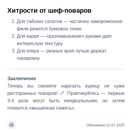
Хитрости от шеф-поваров
Для тайских салатов — частично замороженное
филе режется бумажно тонко
Для карри — «разламывание» руками дает
интересную текстуру
Для кляра — рваные края лучше держат
панировку
Заключение
Теперь вы сможете нарезать курицу не хуже
ресторанных поваров! 🍗 Практикуйтесь — первые
3-4 раза могут быть неидеальными, но затем
появится «мышечная память».
Обновлено 22.07.2025