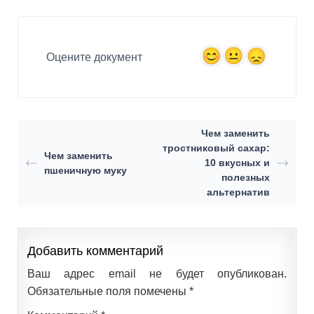
Оцените документ
Чем заменить
тростниковый сахар:
Чем заменить
10 вкусных и
пшеничную муку
полезных
альтернатив
Добавить комментарий
Ваш адрес email не будет опубликован.
Обязательные поля помечены
*