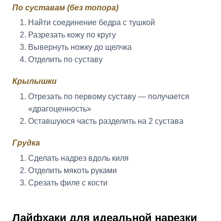
По суставам (без топора)
Найти соединение бедра с тушкой
Разрезать кожу по кругу
Вывернуть ножку до щелчка
Отделить по суставу
Крылышки
Отрезать по первому суставу — получается
«драгоценность»
Оставшуюся часть разделить на 2 сустава
Грудка
Сделать надрез вдоль киля
Отделить мякоть руками
Срезать филе с кости
Лайфхаки для идеальной нарезки