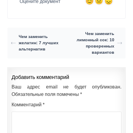
Оцените документ
Чем заменить
Чем заменить
лимонный сок: 10
желатин: 7 лучших
проверенных
альтернатив
вариантов
Добавить комментарий
Ваш адрес email не будет опубликован.
Обязательные поля помечены
*
Комментарий
*