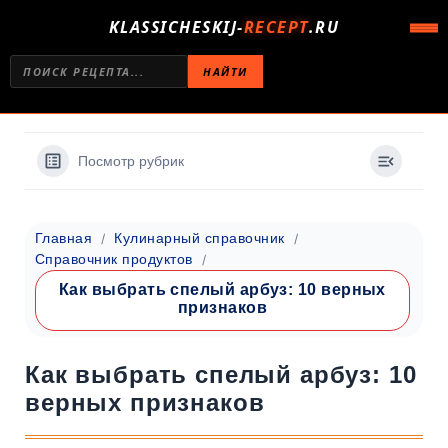
KLASSICHESKIJ-
RECEPT
.RU
НАЙТИ
Посмотр рубрик
Главная
Кулинарный справочник
Справочник продуктов
Как выбрать спелый арбуз: 10 верных
признаков
Как выбрать спелый арбуз: 10
верных признаков