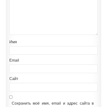
Имя
Email
Сайт
Сохранить моё имя, email и адрес сайта в