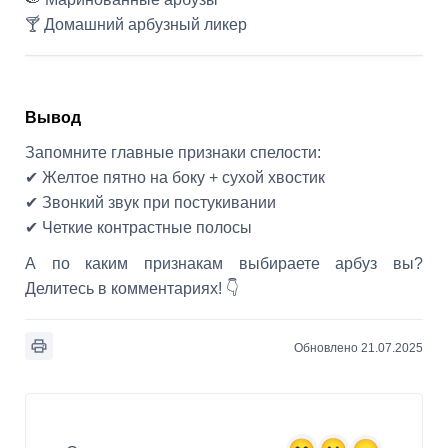
🍸 Домашний арбузный ликер
Вывод
Запомните главные признаки спелости:
✔ Желтое пятно на боку + сухой хвостик
✔ Звонкий звук при постукивании
✔ Четкие контрастные полосы
А по каким признакам выбираете арбуз вы?
Делитесь в комментариях! 👇
Обновлено 21.07.2025