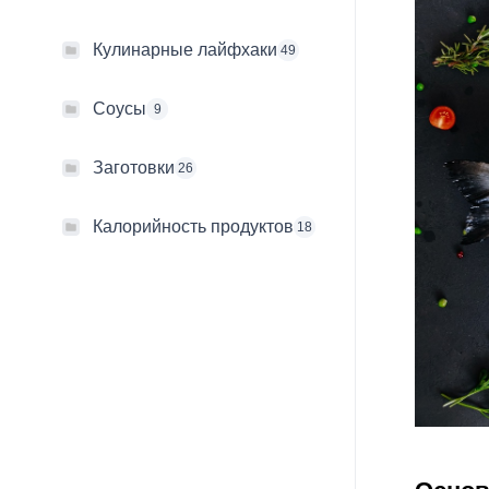
Кулинарные лайфхаки
49
Соусы
9
Заготовки
26
Калорийность продуктов
18