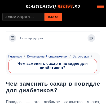
KLASSICHESKIJ-
RECEPT
.RU
НАЙТИ
Посмотр рубрик
Главная
Кулинарный справочник
Заготовки
Чем заменить сахар в повидле для
диабетиков?
Чем заменить сахар в повидле
для диабетиков?
Повидло — это любимое лакомство многих,