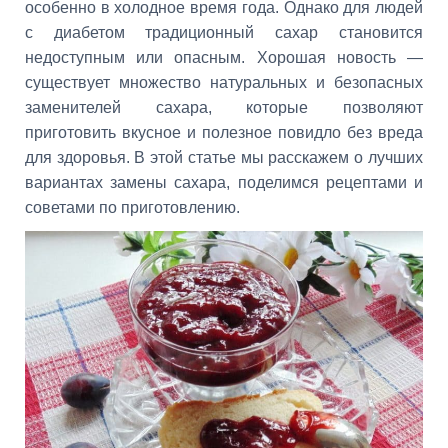
особенно в холодное время года. Однако для людей
с диабетом традиционный сахар становится
недоступным или опасным. Хорошая новость —
существует множество натуральных и безопасных
заменителей сахара, которые позволяют
приготовить вкусное и полезное повидло без вреда
для здоровья. В этой статье мы расскажем о лучших
вариантах замены сахара, поделимся рецептами и
советами по приготовлению.