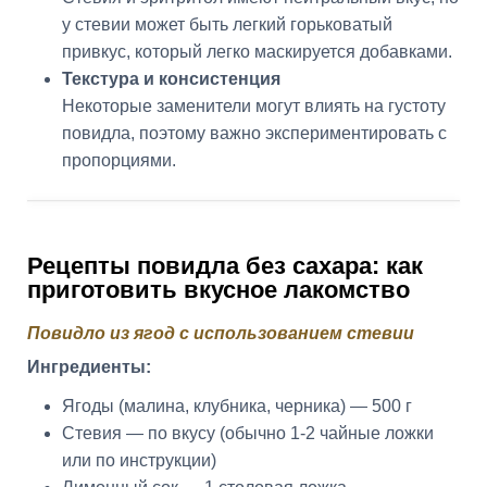
у стевии может быть легкий горьковатый
привкус, который легко маскируется добавками.
Текстура и консистенция
Некоторые заменители могут влиять на густоту
повидла, поэтому важно экспериментировать с
пропорциями.
Рецепты повидла без сахара: как
приготовить вкусное лакомство
Повидло из ягод с использованием стевии
Ингредиенты:
Ягоды (малина, клубника, черника) — 500 г
Стевия — по вкусу (обычно 1-2 чайные ложки
или по инструкции)