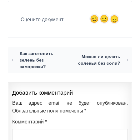
Оцените документ
Как заготовить
Можно ли делать
зелень без
соленья без соли?
заморозки?
Добавить комментарий
Ваш адрес email не будет опубликован.
Обязательные поля помечены
*
Комментарий
*