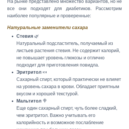
На рынке представлено множество вариантов, но не
все они подходят для диабетиков. Рассмотрим
наиболее популярные и проверенные:
Натуральные заменители сахара
Стевия
🌿
Натуральный подсластитель, получаемый из
листьев растения стевия. Не содержит калорий,
не повышает уровень глюкозы и отлично
подходит для приготовления повидла.
Эритритол
🍬
Сахарный спирт, который практически не влияет
на уровень сахара в крови. Обладает приятным
вкусом и хорошей текстурой.
Мальтитол
🍭
Еще один сахарный спирт, чуть более сладкий,
чем эритритол. Важно учитывать его
калорийность и возможное послабление