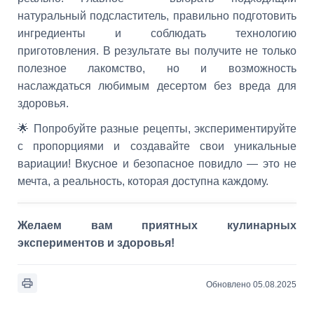
натуральный подсластитель, правильно подготовить
ингредиенты и соблюдать технологию
приготовления. В результате вы получите не только
полезное лакомство, но и возможность
наслаждаться любимым десертом без вреда для
здоровья.
🌟 Попробуйте разные рецепты, экспериментируйте
с пропорциями и создавайте свои уникальные
вариации! Вкусное и безопасное повидло — это не
мечта, а реальность, которая доступна каждому.
Желаем вам приятных кулинарных
экспериментов и здоровья!
Обновлено 05.08.2025