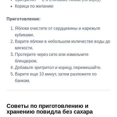
Корица по желанию
Приготовление:
Яблоки очистите от сердцевины и нарежьте
кубиками.
Варите яблоки в небольшом количестве воды до
мягкости.
Протерите через сито или измельчите
блендером.
Добавьте эритритол и корицу, перемешайте.
Варите еще 10 минут, затем разложите по
банкам.
Советы по приготовлению и
хранению повидла без сахара