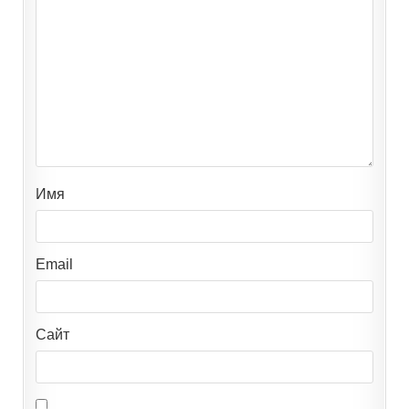
Имя
Email
Сайт