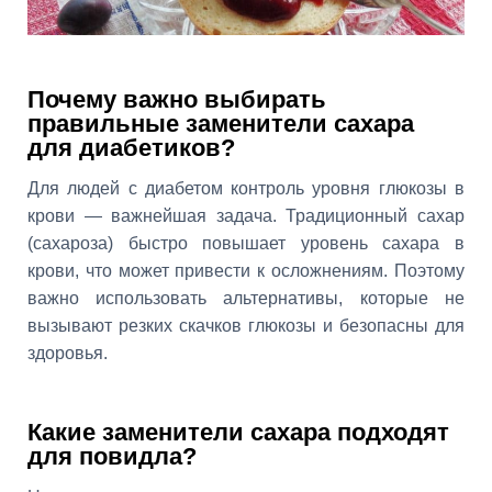
Почему важно выбирать
правильные заменители сахара
для диабетиков?
Для людей с диабетом контроль уровня глюкозы в
крови — важнейшая задача. Традиционный сахар
(сахароза) быстро повышает уровень сахара в
крови, что может привести к осложнениям. Поэтому
важно использовать альтернативы, которые не
вызывают резких скачков глюкозы и безопасны для
здоровья.
Какие заменители сахара подходят
для повидла?