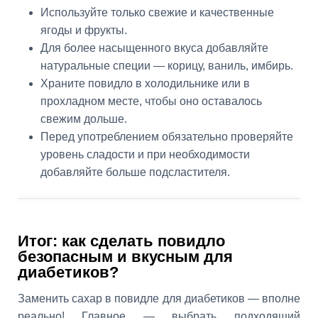
Используйте только свежие и качественные
ягоды и фрукты.
Для более насыщенного вкуса добавляйте
натуральные специи — корицу, ваниль, имбирь.
Храните повидло в холодильнике или в
прохладном месте, чтобы оно оставалось
свежим дольше.
Перед употреблением обязательно проверяйте
уровень сладости и при необходимости
добавляйте больше подсластителя.
Итог: как сделать повидло
безопасным и вкусным для
диабетиков?
Заменить сахар в повидле для диабетиков — вполне
реально! Главное — выбрать подходящий