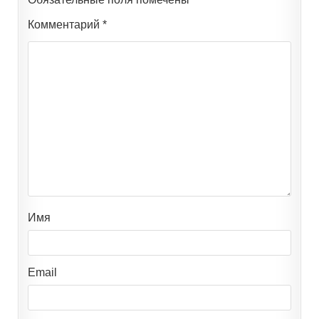
Комментарий
*
Имя
Email