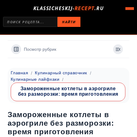
KLASSICHESKIJ-
RECEPT
.RU
НАЙТИ
Посмотр рубрик
Главная
Кулинарный справочник
Кулинарные лайфхаки
Замороженные котлеты в аэрогриле
без разморозки: время приготовления
Замороженные котлеты в
аэрогриле без разморозки:
время приготовления