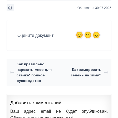
Обновлено 30.07.2025
Оцените документ
Как правильно
нарезать мясо для
Как заморозить
стейка: полное
зелень на зиму?
руководство
Добавить комментарий
Ваш адрес email не будет опубликован.
Обязательные поля помечены
*