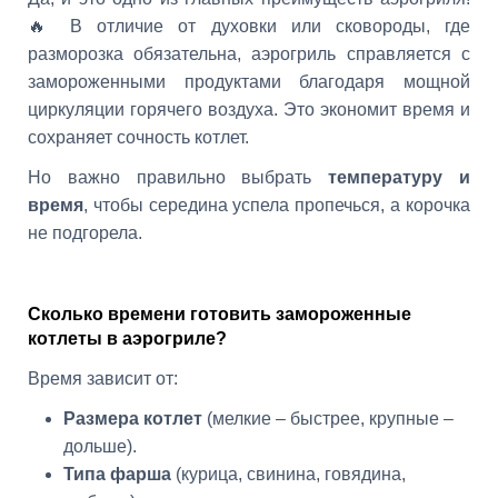
🔥 В отличие от духовки или сковороды, где
разморозка обязательна, аэрогриль справляется с
замороженными продуктами благодаря мощной
циркуляции горячего воздуха. Это экономит время и
сохраняет сочность котлет.
Но важно правильно выбрать
температуру и
время
, чтобы середина успела пропечься, а корочка
не подгорела.
Сколько времени готовить замороженные
котлеты в аэрогриле?
Время зависит от:
Размера котлет
(мелкие – быстрее, крупные –
дольше).
Типа фарша
(курица, свинина, говядина,