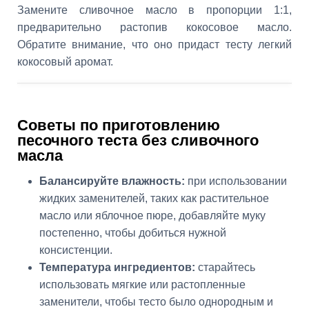
Замените сливочное масло в пропорции 1:1,
предварительно растопив кокосовое масло.
Обратите внимание, что оно придаст тесту легкий
кокосовый аромат.
Советы по приготовлению
песочного теста без сливочного
масла
Балансируйте влажность:
при использовании
жидких заменителей, таких как растительное
масло или яблочное пюре, добавляйте муку
постепенно, чтобы добиться нужной
консистенции.
Температура ингредиентов:
старайтесь
использовать мягкие или растопленные
заменители, чтобы тесто было однородным и