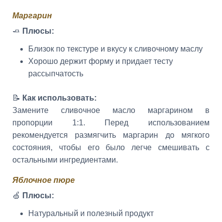
Маргарин
🧈
Плюсы:
Близок по текстуре и вкусу к сливочному маслу
Хорошо держит форму и придает тесту
рассыпчатость
📝
Как использовать:
Замените сливочное масло маргарином в
пропорции 1:1. Перед использованием
рекомендуется размягчить маргарин до мягкого
состояния, чтобы его было легче смешивать с
остальными ингредиентами.
Яблочное пюре
🍏
Плюсы:
Натуральный и полезный продукт