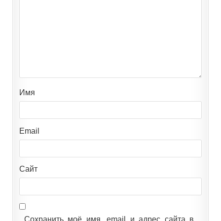
Имя
Email
Сайт
Сохранить моё имя, email и адрес сайта в