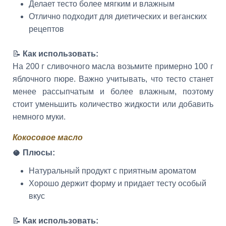
Делает тесто более мягким и влажным
Отлично подходит для диетических и веганских
рецептов
📝
Как использовать:
На 200 г сливочного масла возьмите примерно 100 г
яблочного пюре. Важно учитывать, что тесто станет
менее рассыпчатым и более влажным, поэтому
стоит уменьшить количество жидкости или добавить
немного муки.
Кокосовое масло
🥥
Плюсы:
Натуральный продукт с приятным ароматом
Хорошо держит форму и придает тесту особый
вкус
📝
Как использовать: