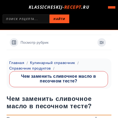
KLASSICHESKIJ-
RECEPT
.RU
НАЙТИ
Посмотр рубрик
Главная
Кулинарный справочник
Справочник продуктов
Чем заменить сливочное масло в
песочном тесте?
Чем заменить сливочное
масло в песочном тесте?