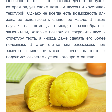
Песочное тесто — это классика десертной кухни,
которая радует своим нежным вкусом и хрустящей
текстурой. Однако не всегда есть возможность или
желание использовать сливочное масло. В таком
случае на помощь приходят разнообразные
заменители, которые позволяют сохранить вкус и
структуру теста, а иногда даже сделать его более
полезным. В этой статье мы расскажем, чем
заменить сливочное масло в песочном тесте, и
поделимся секретами успешного приготовления.