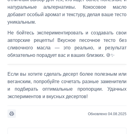
натуральные альтернативы. Кокосовое масло
добавит особый аромат и текстуру, делая ваше тесто
уникальным.
Не бойтесь экспериментировать и создавать свои
авторские рецепты! Вкусное песочное тесто без
сливочного масла — это реально, и результат
обязательно порадует вас и ваших близких. 🍪✨
Если вы хотите сделать десерт более полезным или
веганским, попробуйте сочетать разные заменители
и подбирать оптимальные пропорции. Удачных
экспериментов и вкусных десертов!
Обновлено 04.08.2025