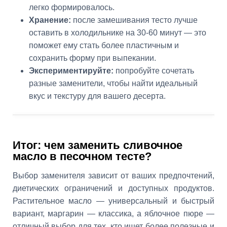
легко формировалось.
Хранение:
после замешивания тесто лучше
оставить в холодильнике на 30-60 минут — это
поможет ему стать более пластичным и
сохранить форму при выпекании.
Экспериментируйте:
попробуйте сочетать
разные заменители, чтобы найти идеальный
вкус и текстуру для вашего десерта.
Итог: чем заменить сливочное
масло в песочном тесте?
Выбор заменителя зависит от ваших предпочтений,
диетических ограничений и доступных продуктов.
Растительное масло — универсальный и быстрый
вариант, маргарин — классика, а яблочное пюре —
отличный выбор для тех, кто ищет более полезные и