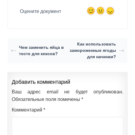
Оцените документ
Как использовать
Чем заменить яйца в
замороженные ягоды
тесте для кексов?
для начинки?
Добавить комментарий
Ваш адрес email не будет опубликован.
Обязательные поля помечены
*
Комментарий
*