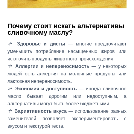
Почему стоит искать альтернативы
сливочному маслу?
🌱
Здоровье и диеты
— многие предпочитают
уменьшить потребление насыщенных жиров или
исключить продукты животного происхождения.
🌱
Аллергии и непереносимость
— у некоторых
людей есть аллергия на молочные продукты или
лактозная непереносимость.
🌱
Экономия и доступность
— иногда сливочное
масло бывает дорогим или недоступным, а
альтернативы могут быть более бюджетными.
🌱
Вариативность вкуса
— использование разных
заменителей позволяет экспериментировать с
вкусом и текстурой теста.