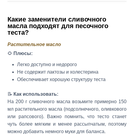
Какие заменители сливочного
масла подходят для песочного
теста?
Растительное масло
🌻
Плюсы:
Легко доступно и недорого
Не содержит лактозы и холестерина
Обеспечивает хорошую структуру теста
📝
Как использовать:
На 200 г сливочного масла возьмите примерно 150
мл растительного масла (подсолнечного, оливкового
или рапсового). Важно помнить, что тесто станет
чуть более мягким и менее рассыпчатым, поэтому
можно добавить немного муки для баланса.