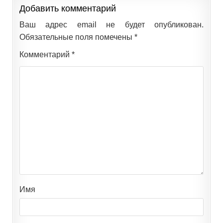
Добавить комментарий
Ваш адрес email не будет опубликован.
Обязательные поля помечены
*
Комментарий
*
Имя