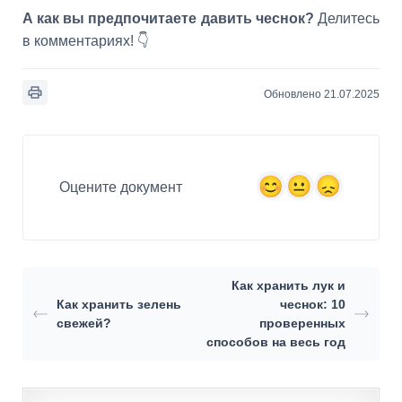
А как вы предпочитаете давить чеснок?
Делитесь
в комментариях! 👇
Обновлено 21.07.2025
Оцените документ
Как хранить лук и
Как хранить зелень
чеснок: 10
свежей?
проверенных
способов на весь год