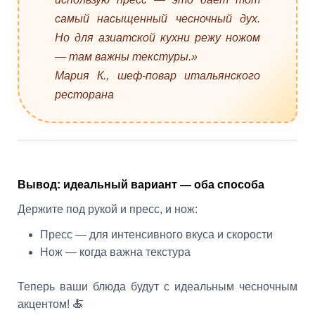
самый насыщенный чесночный дух.
Но для азиатской кухни режу ножом
— там важны текстуры.»
Мария К., шеф-повар итальянского
ресторана
Вывод: идеальный вариант — оба способа
Держите под рукой и пресс, и нож:
Пресс — для интенсивного вкуса и скорости
Нож — когда важна текстура
Теперь ваши блюда будут с идеальным чесночным
акцентом! 🍝