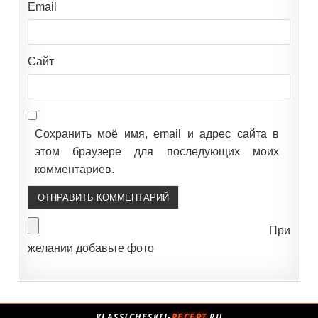
Email
Сайт
Сохранить моё имя, email и адрес сайта в
этом браузере для последующих моих
комментариев.
При
желании добавьте фото
KLASSICHESKIJ-
RECEPT
.RU