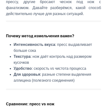
прессу, другие бросают чеснок под нож с
фанатизмом. Давайте разберёмся, какой способ
действительно лучше для разных ситуаций.
Почему метод измельчения важен?
Интенсивность вкуса
: пресс выдавливает
больше сока
Текстура
: нож даёт контроль над размером
кусочков
Удобство
: скорость vs чистота процесса
Для здоровья
: разные степени выделения
аллицина (полезного соединения)
Сравнение: пресс vs нож