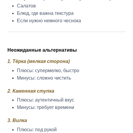
Салатов
Блюд, где важна текстура
Если нужно немного чеснока
Неожиданные альтернативы
1. Тёрка (мелкая сторона)
Плюсы: супермелко, быстро
Минусы: сложно чистить
2. Каменная ступка
Плюсы: аутентичный вкус
Минусы: требует времени
3. Вилка
Плюсы: под рукой