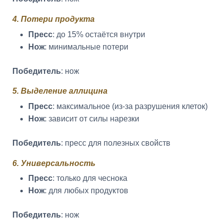
4. Потери продукта
Пресс
: до 15% остаётся внутри
Нож
: минимальные потери
Победитель
: нож
5. Выделение аллицина
Пресс
: максимальное (из-за разрушения клеток)
Нож
: зависит от силы нарезки
Победитель
: пресс для полезных свойств
6. Универсальность
Пресс
: только для чеснока
Нож
: для любых продуктов
Победитель
: нож