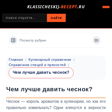
KLASSICHESKIJ-
RECEPT
.RU
НАЙТИ
Посмотр рубрик
Главная
Кулинарный справочник
Справочник специй и пряностей
Чем лучше давить чеснок?
Чем лучше давить чеснок?
Чеснок — король ароматов в кулинарии, но как его
правильно измельчать? Одни клянутся в верности