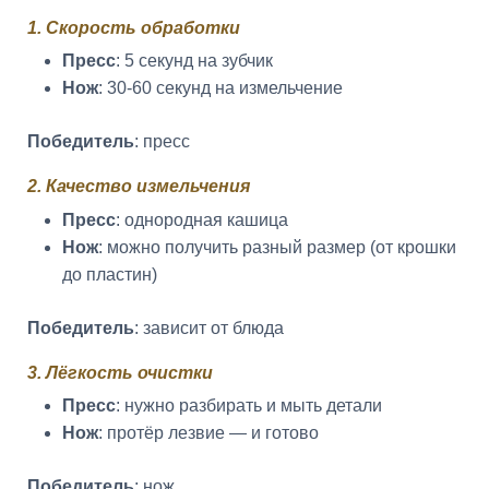
1. Скорость обработки
Пресс
: 5 секунд на зубчик
Нож
: 30-60 секунд на измельчение
Победитель
: пресс
2. Качество измельчения
Пресс
: однородная кашица
Нож
: можно получить разный размер (от крошки
до пластин)
Победитель
: зависит от блюда
3. Лёгкость очистки
Пресс
: нужно разбирать и мыть детали
Нож
: протёр лезвие — и готово
Победитель
: нож