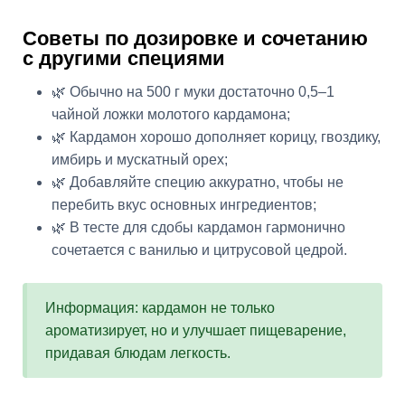
Советы по дозировке и сочетанию
с другими специями
🌿 Обычно на 500 г муки достаточно 0,5–1
чайной ложки молотого кардамона;
🌿 Кардамон хорошо дополняет корицу, гвоздику,
имбирь и мускатный орех;
🌿 Добавляйте специю аккуратно, чтобы не
перебить вкус основных ингредиентов;
🌿 В тесте для сдобы кардамон гармонично
сочетается с ванилью и цитрусовой цедрой.
Информация: кардамон не только
ароматизирует, но и улучшает пищеварение,
придавая блюдам легкость.