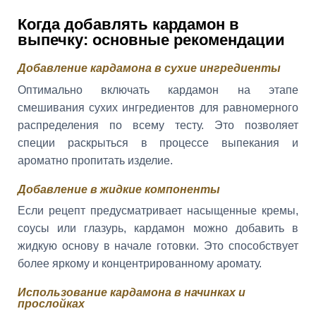
Когда добавлять кардамон в
выпечку: основные рекомендации
Добавление кардамона в сухие ингредиенты
Оптимально включать кардамон на этапе
смешивания сухих ингредиентов для равномерного
распределения по всему тесту. Это позволяет
специи раскрыться в процессе выпекания и
ароматно пропитать изделие.
Добавление в жидкие компоненты
Если рецепт предусматривает насыщенные кремы,
соусы или глазурь, кардамон можно добавить в
жидкую основу в начале готовки. Это способствует
более яркому и концентрированному аромату.
Использование кардамона в начинках и
прослойках