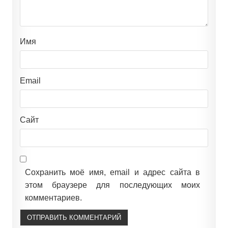
Имя
Email
Сайт
Сохранить моё имя, email и адрес сайта в
этом браузере для последующих моих
комментариев.