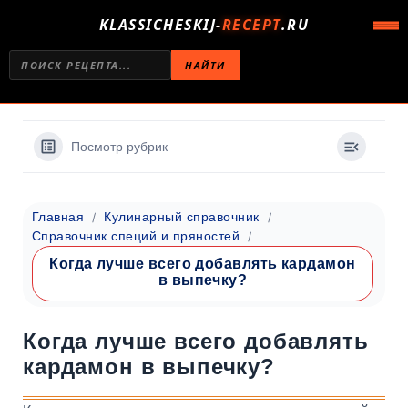
KLASSICHESKIJ-
RECEPT
.RU
НАЙТИ
Посмотр рубрик
Главная
Кулинарный справочник
Справочник специй и пряностей
Когда лучше всего добавлять кардамон
в выпечку?
Когда лучше всего добавлять
кардамон в выпечку?