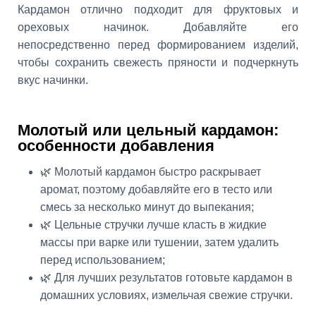
Кардамон отлично подходит для фруктовых и
ореховых начинок. Добавляйте его
непосредственно перед формированием изделий,
чтобы сохранить свежесть пряности и подчеркнуть
вкус начинки.
Молотый или цельный кардамон:
особенности добавления
🌿 Молотый кардамон быстро раскрывает
аромат, поэтому добавляйте его в тесто или
смесь за несколько минут до выпекания;
🌿 Цельные стручки лучше класть в жидкие
массы при варке или тушении, затем удалить
перед использованием;
🌿 Для лучших результатов готовьте кардамон в
домашних условиях, измельчая свежие стручки.