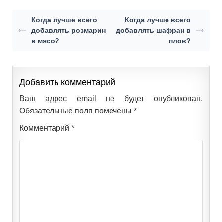
Когда лучше всего
Когда лучше всего
добавлять розмарин
добавлять шафран в
в мясо?
плов?
Добавить комментарий
Ваш адрес email не будет опубликован.
Обязательные поля помечены
*
Комментарий
*