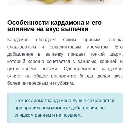
Особенности кардамона и его
влияние на вкус выпечки
Кардамон обладает ярким пряным, слегка
сладковатым и эвкалиптовым ароматом. Его
добавление в выпечку придает тонкий шарм,
который хорошо сочетается с ванилью, корицей и
цитрусовыми нотами. Одновременно кардамон
влияет на общее восприятие блюда, делая вкус
более интересным и глубоким.
Важно: аромат кардамона лучше сохраняется
при правильном моменте добавления, не
слишком раннем и не позднем.