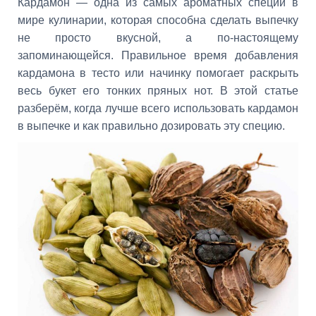
Кардамон — одна из самых ароматных специй в
мире кулинарии, которая способна сделать выпечку
не просто вкусной, а по-настоящему
запоминающейся. Правильное время добавления
кардамона в тесто или начинку помогает раскрыть
весь букет его тонких пряных нот. В этой статье
разберём, когда лучше всего использовать кардамон
в выпечке и как правильно дозировать эту специю.