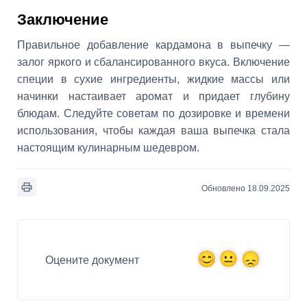
Заключение
Правильное добавление кардамона в выпечку —
залог яркого и сбалансированного вкуса. Включение
специи в сухие ингредиенты, жидкие массы или
начинки настаивает аромат и придает глубину
блюдам. Следуйте советам по дозировке и времени
использования, чтобы каждая ваша выпечка стала
настоящим кулинарным шедевром.
Обновлено 18.09.2025
Оцените документ