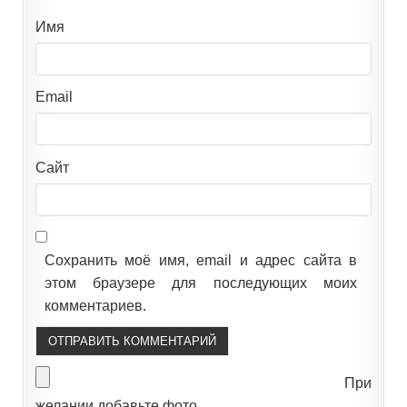
Имя
Email
Сайт
Сохранить моё имя, email и адрес сайта в
этом браузере для последующих моих
комментариев.
При
желании добавьте фото