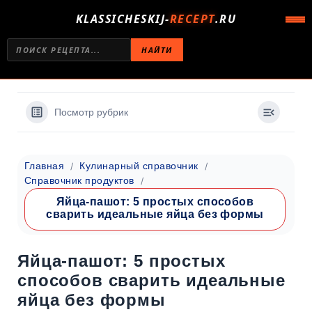
KLASSICHESKIJ-
RECEPT
.RU
НАЙТИ
Посмотр рубрик
Главная
Кулинарный справочник
Справочник продуктов
Яйца-пашот: 5 простых способов
сварить идеальные яйца без формы
Яйца-пашот: 5 простых
способов сварить идеальные
яйца без формы