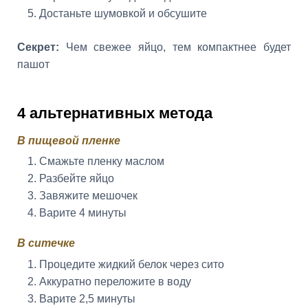
Достаньте шумовкой и обсушите
Секрет:
Чем свежее яйцо, тем компактнее будет
пашот
4 альтернативных метода
В пищевой пленке
Смажьте пленку маслом
Разбейте яйцо
Завяжите мешочек
Варите 4 минуты
В ситечке
Процедите жидкий белок через сито
Аккуратно переложите в воду
Варите 2,5 минуты