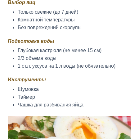
Выбор яиц
Только свежие (до 7 дней)
Комнатной температуры
Без повреждений скорлупы
Подготовка воды
Глубокая кастрюля (не менее 15 см)
2/3 объема воды
1 ст.л. уксуса на 1 л воды (не обязательно)
Инструменты
Шумовка
Таймер
Чашка для разбивания яйца