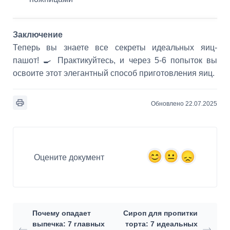
Заключение
Теперь вы знаете все секреты идеальных яиц-
пашот! 🍳 Практикуйтесь, и через 5-6 попыток вы
освоите этот элегантный способ приготовления яиц.
Обновлено 22.07.2025
Оцените документ
Почему опадает
Сироп для пропитки
выпечка: 7 главных
торта: 7 идеальных