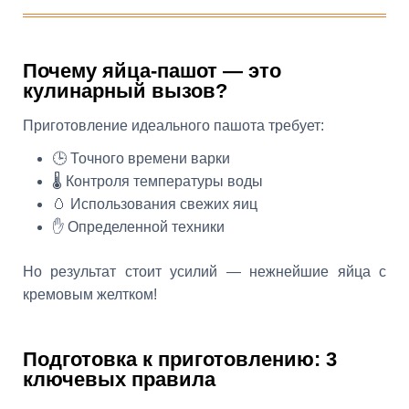
Почему яйца-пашот — это
кулинарный вызов?
Приготовление идеального пашота требует:
🕒 Точного времени варки
🌡️ Контроля температуры воды
🥚 Использования свежих яиц
✋ Определенной техники
Но результат стоит усилий — нежнейшие яйца с
кремовым желтком!
Подготовка к приготовлению: 3
ключевых правила