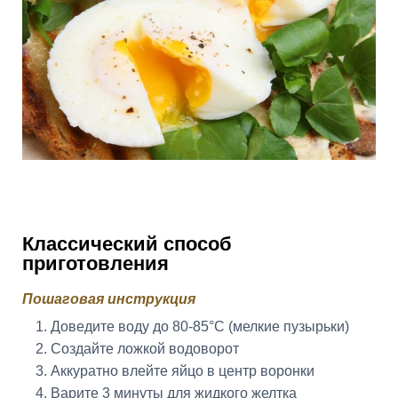
Классический способ
приготовления
Пошаговая инструкция
Доведите воду до 80-85°C (мелкие пузырьки)
Создайте ложкой водоворот
Аккуратно влейте яйцо в центр воронки
Варите 3 минуты для жидкого желтка