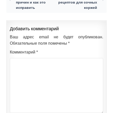
причин и как это
рецептов для сочных
исправить
коржей
Добавить комментарий
Ваш адрес email не будет опубликован.
Обязательные поля помечены
*
Комментарий
*