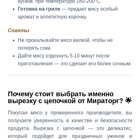
кусков, при температуре 180-200°C.
Готовка на гриле
— придает мясу особый
аромат и аппетитную корочку.
Советы
Не прокалывайте мясо вилкой, чтобы не
потерять соки.
Дайте мясу отдохнуть 5-10 минут после
приготовления — это сделает его более сочным.
Почему стоит выбрать именно
вырезку с цепочкой от Мираторг? 🌟
Покупая мясо у проверенного производителя, вы
получаете уверенность в качестве и безопасности
продукта. Вырезка с цепочкой — это деликатес,
который подойдет для праздничных ужинов и