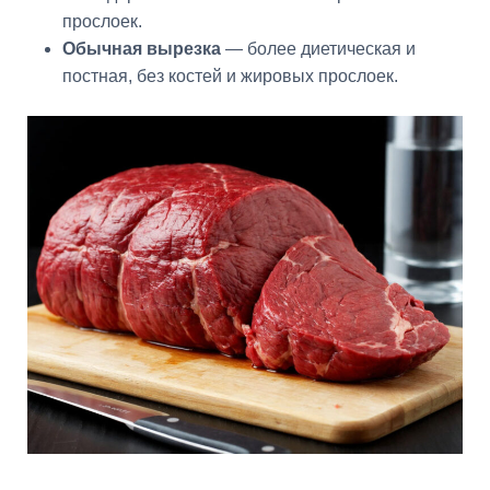
прослоек.
Обычная вырезка
— более диетическая и
постная, без костей и жировых прослоек.