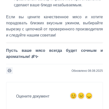
сделают ваше блюдо незабываемым.
Если вы цените качественное мясо и хотите
порадовать близких вкусным ужином, выбирайте
вырезку с цепочкой от проверенного производителя
и следуйте нашим советам!
Пусть ваше мясо всегда будет сочным и
ароматным! 🍖✨
Обновлено 08.08.2025
Оцените документ