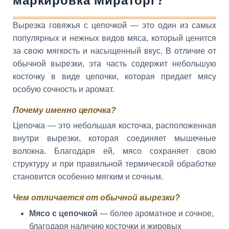
маркировка Мираторг?
Вырезка говяжья с цепочкой — это один из самых
популярных и нежных видов мяса, который ценится
за свою мягкость и насыщенный вкус. В отличие от
обычной вырезки, эта часть содержит небольшую
косточку в виде цепочки, которая придает мясу
особую сочность и аромат.
Почему именно цепочка?
Цепочка — это небольшая косточка, расположенная
внутри вырезки, которая соединяет мышечные
волокна. Благодаря ей, мясо сохраняет свою
структуру и при правильной термической обработке
становится особенно мягким и сочным.
Чем отличается от обычной вырезки?
Мясо с цепочкой
— более ароматное и сочное,
благодаря наличию косточки и жировых