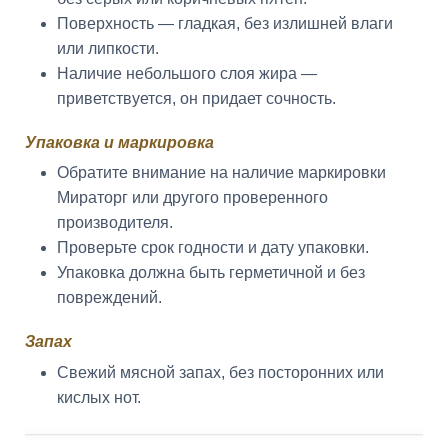
Поверхность — гладкая, без излишней влаги
или липкости.
Наличие небольшого слоя жира —
приветствуется, он придает сочность.
Упаковка и маркировка
Обратите внимание на наличие маркировки
Мираторг или другого проверенного
производителя.
Проверьте срок годности и дату упаковки.
Упаковка должна быть герметичной и без
повреждений.
Запах
Свежий мясной запах, без посторонних или
кислых нот.