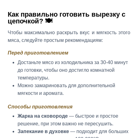
Как правильно готовить вырезку с
цепочкой? 🍽️
Чтобы максимально раскрыть вкус и мягкость этого
мяса, следуйте простым рекомендациям:
Перед приготовлением
Достаньте мясо из холодильника за 30-40 минут
до готовки, чтобы оно достигло комнатной
температуры.
Можно замариновать для дополнительной
мягкости и аромата.
Способы приготовления
Жарка на сковороде
— быстрое и простое
решение, при этом важно не пересушить.
Запекание в духовке
— подходит для больших