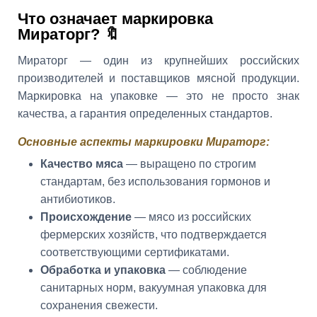
Что означает маркировка
Мираторг? 🔖
Мираторг — один из крупнейших российских
производителей и поставщиков мясной продукции.
Маркировка на упаковке — это не просто знак
качества, а гарантия определенных стандартов.
Основные аспекты маркировки Мираторг:
Качество мяса
— выращено по строгим
стандартам, без использования гормонов и
антибиотиков.
Происхождение
— мясо из российских
фермерских хозяйств, что подтверждается
соответствующими сертификатами.
Обработка и упаковка
— соблюдение
санитарных норм, вакуумная упаковка для
сохранения свежести.