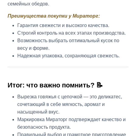
семейных обедов.
Преимущества покупки у Мираторг:
Гарантия свежести и высокого качества.
Строгий контроль на всех этапах производства.
Возможность выбрать оптимальный кусок по
весу и форме.
Надежная упаковка, сохраняющая свежесть.
Итог: что важно помнить? 📝
Вырезка говяжья с цепочкой — это деликатес,
сочетающий в себе мягкость, аромат и
насыщенный вкус.
Маркировка Мираторг подтверждает качество и
безопасность продукта.
Правильный выбор и грамотное приготовление