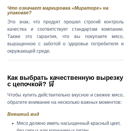
Что означает маркировка «Мираторг» на
упаковке?
Это знак, что продукт прошел строгий контроль
качества и соответствует стандартам компании.
Также это гарантия, что вы покупаете мясо,
выращенное с заботой о здоровье потребителя и
окружающей среде.
Как выбрать качественную вырезку
с цепочкой? 🛒
Чтобы купить действительно вкусное и свежее мясо,
обратите внимание на несколько важных моментов:
Внешний вид
Мясо должно иметь насыщенный красный цвет,
без серых или коричневых пятен.