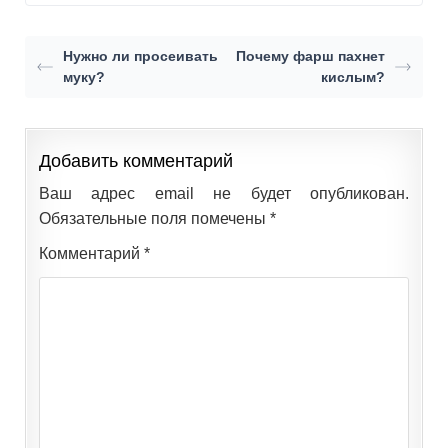
Нужно ли просеивать
Почему фарш пахнет
муку?
кислым?
Добавить комментарий
Ваш адрес email не будет опубликован.
Обязательные поля помечены
*
Комментарий
*