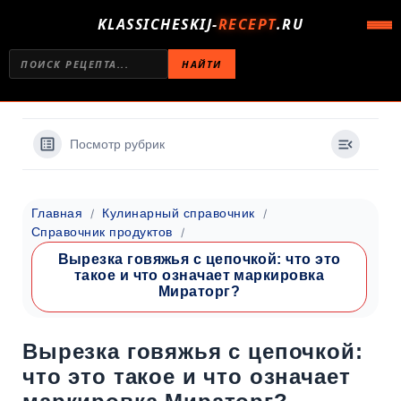
KLASSICHESKIJ-
RECEPT
.RU
НАЙТИ
Посмотр рубрик
Главная
Кулинарный справочник
Справочник продуктов
Вырезка говяжья с цепочкой: что это
такое и что означает маркировка
Мираторг?
Вырезка говяжья с цепочкой:
что это такое и что означает