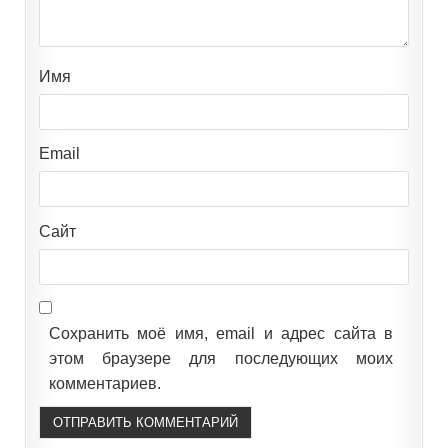
Имя
Email
Сайт
Сохранить моё имя, email и адрес сайта в
этом браузере для последующих моих
комментариев.